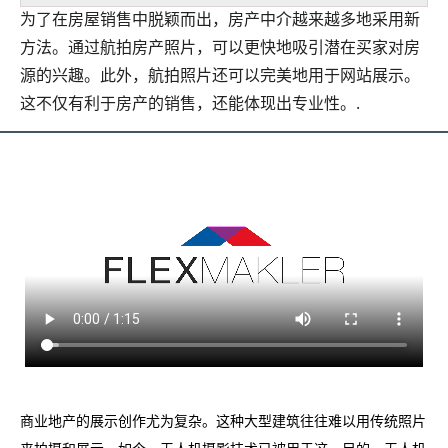
为了在房屋销售中脱颖而出，房产中介越来越多地采用新
方法。通过航拍房产照片，可以更快地吸引潜在买家对房
源的兴趣。此外，航拍照片还可以完美地用于网站展示。
这不仅有利于房产的销售，还能体现出专业性。.
商业地产的展示创作尤为复杂。这种大型建筑往往难以用传统照片