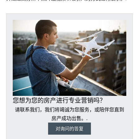
您想为您的房产进行专业营销吗？
请联系我们，我们将竭诚为您服务，或陪伴您直到
房产成功出售。.
对询问的答复