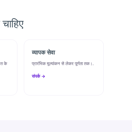
 चाहिए
व्यापक सेवा
त के
प्रारंभिक मूल्यांकन से लेकर पूर्णता तक।.
संपर्क →