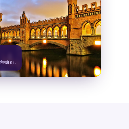
े मिलती है।.