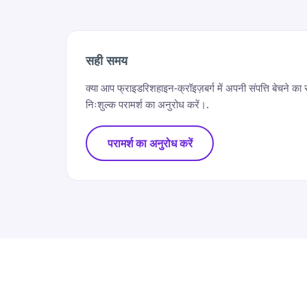
सही समय
क्या आप फ्राइडरिशहाइन-क्रॉइज़बर्ग में अपनी संपत्ति बेचने का
निःशुल्क परामर्श का अनुरोध करें।.
परामर्श का अनुरोध करें