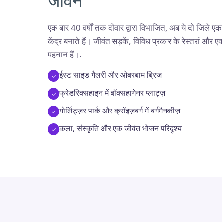
जीवन
एक बार 40 वर्षों तक दीवार द्वारा विभाजित, अब ये दो जिले ए
केंद्र बनाते हैं। जीवंत सड़कें, विविध प्रकार के रेस्तरां 
पहचान हैं।.
ईस्ट साइड गैलरी और ओबरबाम ब्रिज
फ्रेडरिक्सहाइन में बॉक्सहागेनर प्लाट्ज़
गोर्लिट्ज़र पार्क और क्रॉइज़बर्ग में बर्गमैनकीज़
कला, संस्कृति और एक जीवंत भोजन परिदृश्य