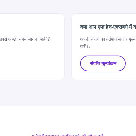
क्या आप एफ'हेन-एक्सबर्ग में को
 सबसे अच्छा समय जानना चाहेंगे?
अपनी संपत्ति का वर्तमान बाजार मू
करें।.
संपत्ति मूल्यांकन