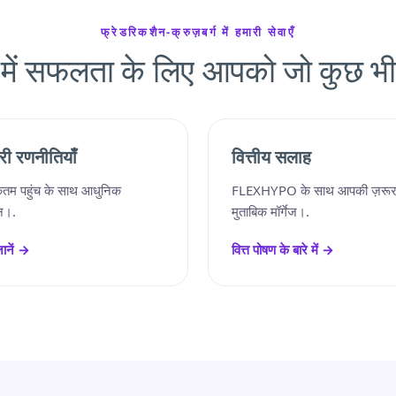
फ्रेडरिकशैन-क्रुज़बर्ग में हमारी सेवाएँ
ति में सफलता के लिए आपको जो कुछ भी
री रणनीतियाँ
वित्तीय सलाह
तम पहुंच के साथ आधुनिक
FLEXHYPO के साथ आपकी ज़रूर
न।.
मुताबिक मॉर्गेज।.
ानें →
वित्त पोषण के बारे में →