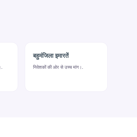
बहुमंजिला इमारतें
।.
निवेशकों की ओर से उच्च मांग।.