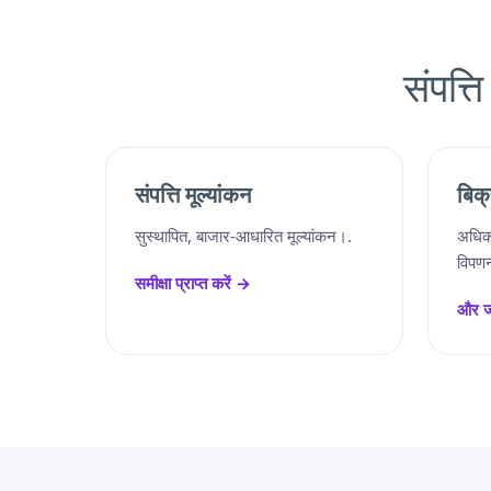
संपत्
संपत्ति मूल्यांकन
बिक्
सुस्थापित, बाजार-आधारित मूल्यांकन।.
अधिक
विपण
समीक्षा प्राप्त करें →
और ज