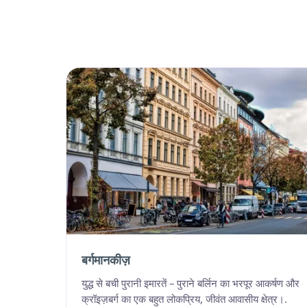
बर्गमानकीज़
युद्ध से बची पुरानी इमारतें – पुराने बर्लिन का भरपूर आकर्षण और
क्रॉइज़बर्ग का एक बहुत लोकप्रिय, जीवंत आवासीय क्षेत्र।.