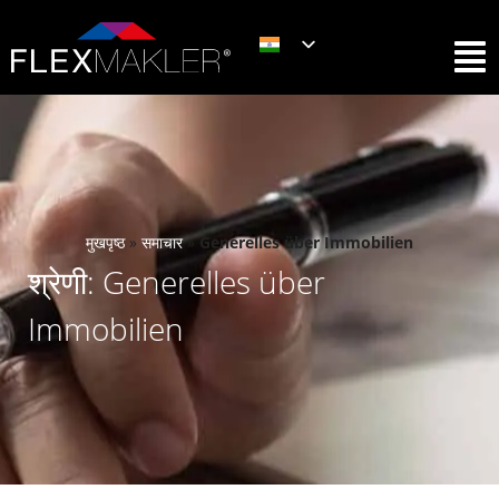
मुखपृष्ठ
»
समाचार
»
Generelles über Immobilien
श्रेणी: Generelles über
Immobilien